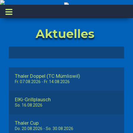
Aktuelles
Thaler Doppel (TC Mümliswil)
Fr. 07.08.2026
- Fr. 14.08.2026
ElKi-Grillplausch
So. 16.08.2026
Thaler Cup
Do. 20.08.2026
- So. 30.08.2026