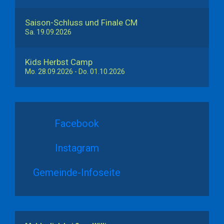
Saison-Schluss und Finale CM
Sa. 19.09.2026
Kids Herbst Camp
Mo. 28.09.2026
- Do. 01.10.2026
Facebook
Instagram
Gemeinde-Infoseite